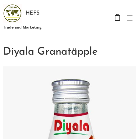
HEFS
Trade and Marketing
Diyala Granatäpple