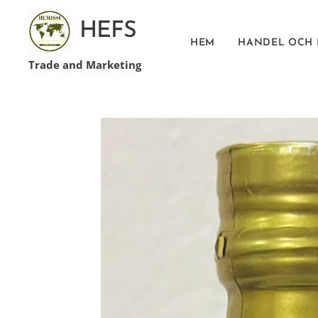
HEFS
HEM
HANDEL OCH
Trade and Marketing