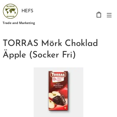
HEFS
Trade and Marketing
TORRAS Mörk Choklad
Äpple (Socker Fri)