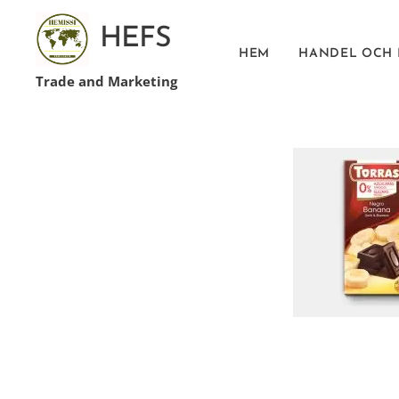
HEFS
HEM
HANDEL OCH
Trade and Marketing