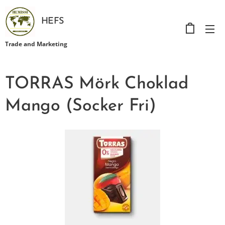
HEFS
Trade and Marketing
TORRAS Mörk Choklad
Mango (Socker Fri)