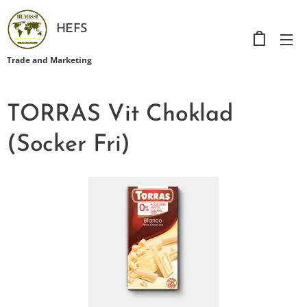
HEFS
Trade and Marketing
TORRAS Vit Choklad
(Socker Fri)